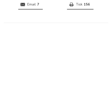
Email
7
Tisk
156