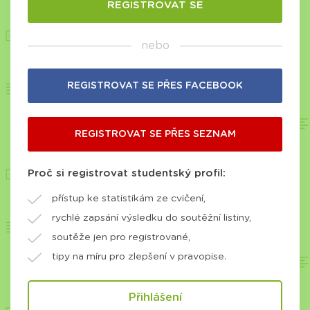
nebo
REGISTROVAT SE PŘES FACEBOOK
REGISTROVAT SE PŘES SEZNAM
Proč si registrovat studentský profil:
přístup ke statistikám ze cvičení,
rychlé zapsání výsledku do soutěžní listiny,
soutěže jen pro registrované,
tipy na míru pro zlepšení v pravopise.
Přihlášení