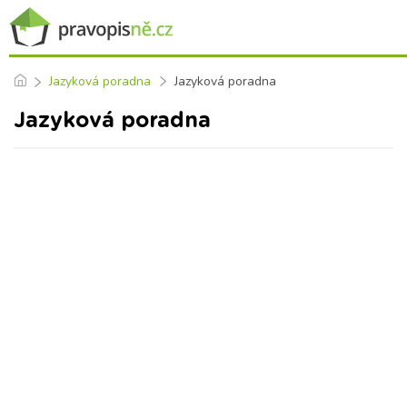
Jazyková poradna
Jazyková poradna
Jazyková poradna