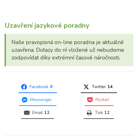
Uzavření jazykové poradny
Naše pravopisná on-line poradna je aktuálně
uzavřena. Dotazy do ní vložené už nebudeme
zodpovídat díky extrémní časové náročnosti.
Facebook
0
Twitter
14
Messenger
Pocket
Email
12
Tisk
12