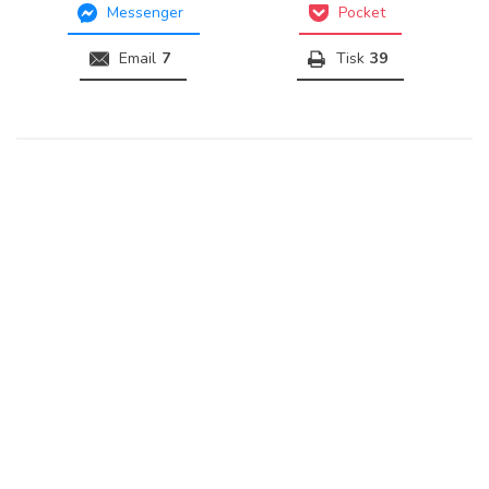
Messenger
Pocket
Email
7
Tisk
39