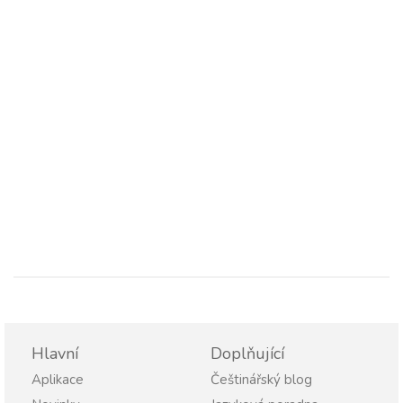
Hlavní
Doplňující
Aplikace
Češtinářský blog