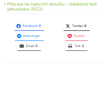
Příprava na maturitní zkoušku – didaktický test
(aktualizace 2022)
Facebook
0
Twitter
0
Messenger
Pocket
Email
0
Tisk
0