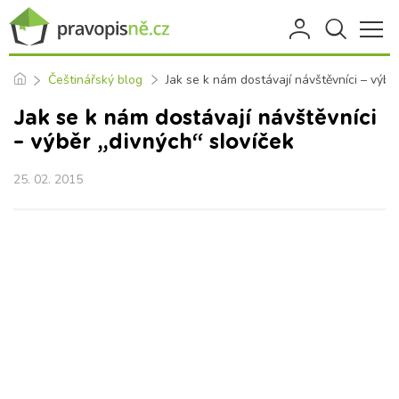
Češtinářský blog
Jak se k nám dostávají návštěvníci – výbě
Jak se k nám dostávají návštěvníci
– výběr „divných“ slovíček
25. 02. 2015