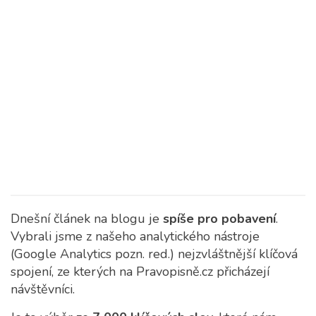
Dnešní článek na blogu je
spíše pro pobavení
.
Vybrali jsme z našeho analytického nástroje
(Google Analytics pozn. red.) nejzvláštnější klíčová
spojení, ze kterých na Pravopisně.cz přicházejí
návštěvníci.