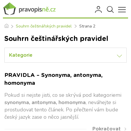
Souhrn češtinářských pravidel
Strana 2
Souhrn češtinářských pravidel
Kategorie
PRAVIDLA – Synonyma, antonyma,
homonyma
Pokud si nejste jisti, co se skrývá pod kategoriemi
synonyma, antonyma, homonyma
, neváhejte si
prostudovat tento článek. Po přečtení vám bude
český jazyk zase o něco jasnější.
Pokračovat