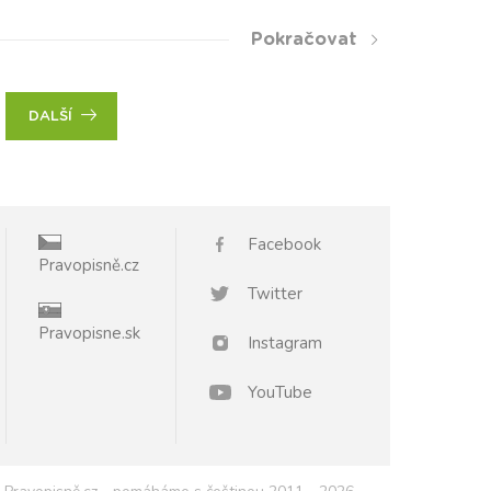
Pokračovat
DALŠÍ
Facebook
Pravopisně.cz
Twitter
Pravopisne.sk
Instagram
YouTube