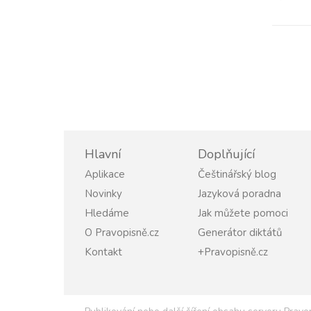
Hlavní
Doplňující
Aplikace
Češtinářský blog
Novinky
Jazyková poradna
Hledáme
Jak můžete pomoci
O Pravopisně.cz
Generátor diktátů
Kontakt
+Pravopisně.cz