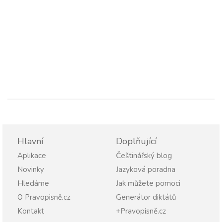
Hlavní
Doplňující
Aplikace
Češtinářský blog
Novinky
Jazyková poradna
Hledáme
Jak můžete pomoci
O Pravopisně.cz
Generátor diktátů
Kontakt
+Pravopisně.cz