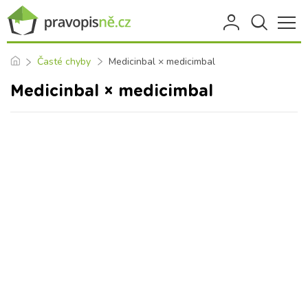
Časté chyby
Medicinbal × medicimbal
Medicinbal × medicimbal