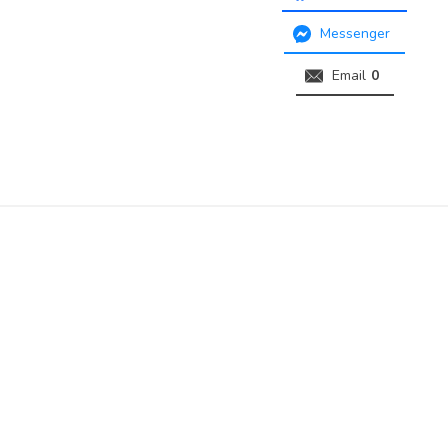
Messenger
Email
0