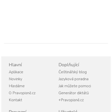
Hlavní
Doplňující
Aplikace
Češtinářský blog
Novinky
Jazyková poradna
Hledáme
Jak můžete pomoci
O Pravopisně.cz
Generátor diktátů
Kontakt
+Pravopisně.cz