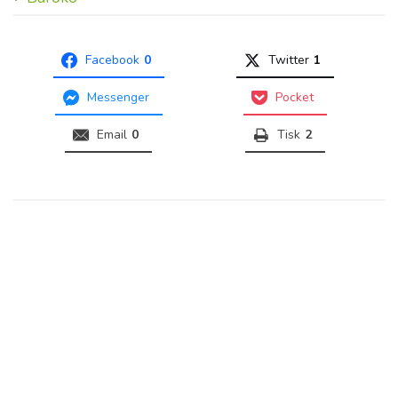
Facebook
0
Twitter
1
Messenger
Pocket
Email
0
Tisk
2