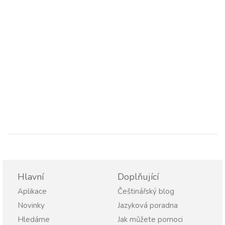
Hlavní
Doplňující
Aplikace
Češtinářský blog
Novinky
Jazyková poradna
Hledáme
Jak můžete pomoci