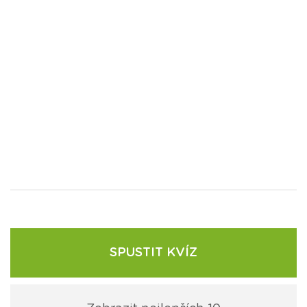
SPUSTIT KVÍZ