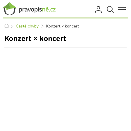
Časté chyby
Konzert × koncert
Konzert × koncert