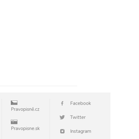
Facebook
Pravopisně.cz
Twitter
Pravopisne.sk
Instagram