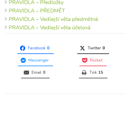
PRAVIDLA – Předložky
PRAVIDLA – PŘEDMĚT
PRAVIDLA – Vedlejší věta předmětná
PRAVIDLA – Vedlejší věta účelová
Facebook
0
Twitter
0
Messenger
Pocket
Email
0
Tisk
15