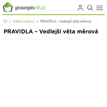
Větné rozbory
PRAVIDLA – Vedlejší věta měrová
PRAVIDLA – Vedlejší věta měrová