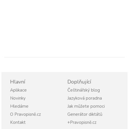
Hlavní
Doplňující
Aplikace
Češtinářský blog
Novinky
Jazyková poradna
Hledáme
Jak můžete pomoci
O Pravopisně.cz
Generátor diktátů
Kontakt
+Pravopisně.cz