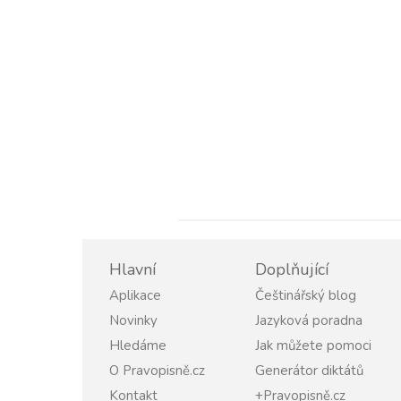
Hlavní
Doplňující
Aplikace
Češtinářský blog
Novinky
Jazyková poradna
Hledáme
Jak můžete pomoci
O Pravopisně.cz
Generátor diktátů
Kontakt
+Pravopisně.cz