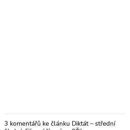
3 komentářů ke článku Diktát – střední