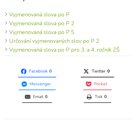
Vyjmenovaná slova po P
Vyjmenovaná slova po P 2
Vyjmenovaná slova po P 5
Určování vyjmenovaných slov po P 2
Vyjmenovaná slova po P pro 3. a 4. ročník ZŠ
Facebook
0
Twitter
0
Messenger
Pocket
Email
0
Tisk
0