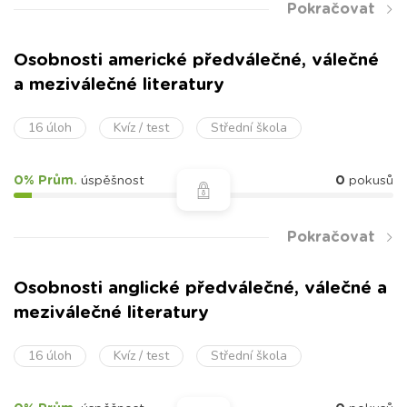
Pokračovat
Osobnosti americké předválečné, válečné
a meziválečné literatury
16 úloh
Kvíz / test
Střední škola
0% Prům.
úspěšnost
0
pokusů
Pokračovat
Osobnosti anglické předválečné, válečné a
meziválečné literatury
16 úloh
Kvíz / test
Střední škola