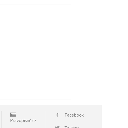
Facebook
Pravopisně.cz