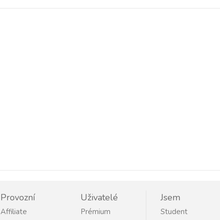
Provozní
Uživatelé
Jsem
Affiliate
Prémium
Student