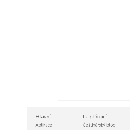
Hlavní
Doplňující
Aplikace
Češtinářský blog