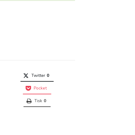
Twitter
0
Pocket
Tisk
0