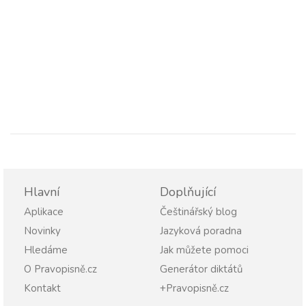
Hlavní
Doplňující
Aplikace
Češtinářský blog
Novinky
Jazyková poradna
Hledáme
Jak můžete pomoci
O Pravopisně.cz
Generátor diktátů
Kontakt
+Pravopisně.cz