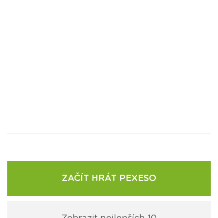
ZAČÍT HRÁT PEXESO