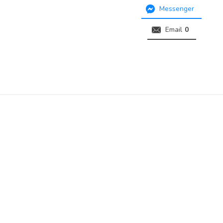
Messenger
Email
0