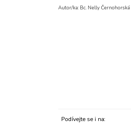
Autor/ka: Bc. Nelly Černohorská
Podívejte se i na: