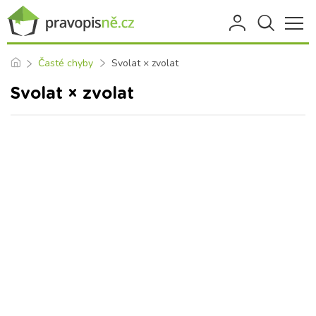
Časté chyby
Svolat × zvolat
Svolat × zvolat