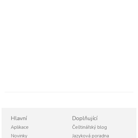
Hlavní
Doplňující
Aplikace
Češtinářský blog
Novinky
Jazyková poradna