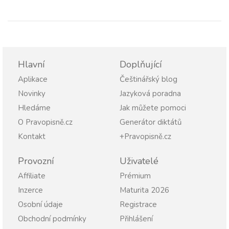
Hlavní
Doplňující
Aplikace
Češtinářský blog
Novinky
Jazyková poradna
Hledáme
Jak můžete pomoci
O Pravopisně.cz
Generátor diktátů
Kontakt
+Pravopisně.cz
Provozní
Uživatelé
Affiliate
Prémium
Inzerce
Maturita 2026
Osobní údaje
Registrace
Obchodní podmínky
Přihlášení