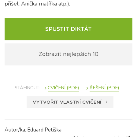
přišel, Anička malířka atp.).
SPUSTIT DIKTÁT
Zobrazit nejlepších 10
STÁHNOUT:
VYTVOŘIT VLASTNÍ CVIČENÍ
Autor/ka: Eduard Petiška