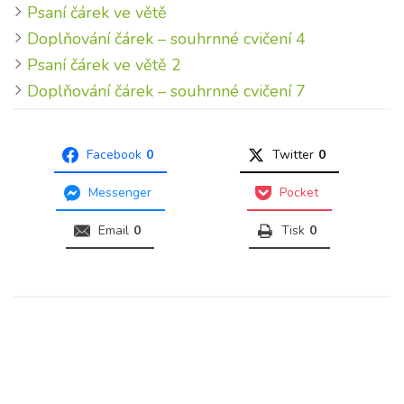
Psaní čárek ve větě
Doplňování čárek – souhrnné cvičení 4
Psaní čárek ve větě 2
Doplňování čárek – souhrnné cvičení 7
Facebook
0
Twitter
0
Messenger
Pocket
Email
0
Tisk
0