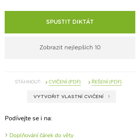
SPUSTIT DIKTÁT
Zobrazit nejlepších 10
STÁHNOUT:
VYTVOŘIT VLASTNÍ CVIČENÍ
Podívejte se i na:
Doplňování čárek do věty