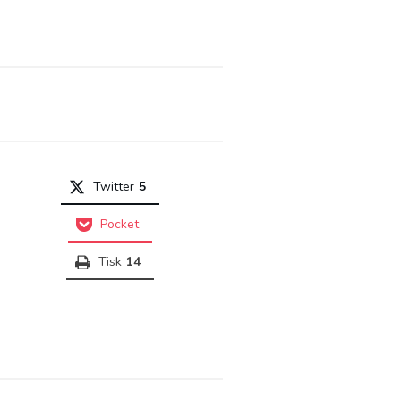
Twitter
5
Pocket
Tisk
14