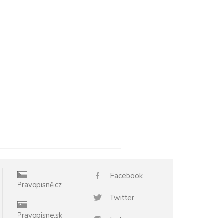
Facebook
Pravopisně.cz
Twitter
Pravopisne.sk