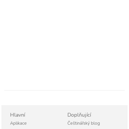
Hlavní
Doplňující
Aplikace
Češtinářský blog