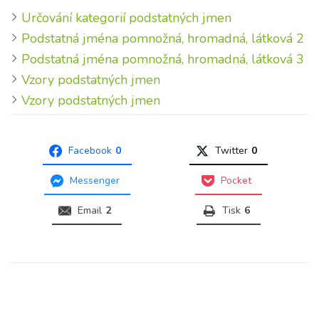
Určování kategorií podstatných jmen
Podstatná jména pomnožná, hromadná, látková 2
Podstatná jména pomnožná, hromadná, látková 3
Vzory podstatných jmen
Vzory podstatných jmen
Facebook
0
Twitter
0
Messenger
Pocket
Email
2
Tisk
6