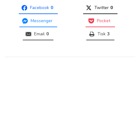
Facebook
0
Twitter
0
Messenger
Pocket
Email
0
Tisk
3