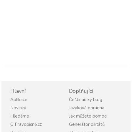
Hlavní
Doplňující
Aplikace
Češtinářský blog
Novinky
Jazyková poradna
Hledáme
Jak můžete pomoci
O Pravopisně.cz
Generátor diktátů