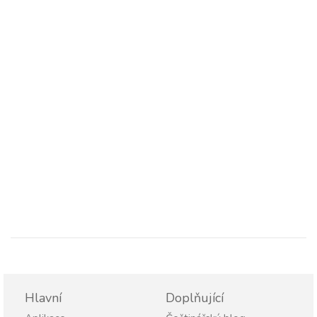
Hlavní
Doplňující