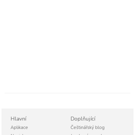
Hlavní
Doplňující
Aplikace
Češtinářský blog