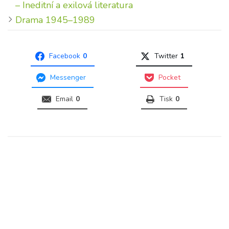
– Ineditní a exilová literatura
Drama 1945–1989
Facebook
0
Twitter
1
Messenger
Pocket
Email
0
Tisk
0