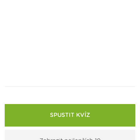
SPUSTIT KVÍZ