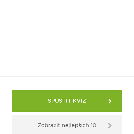
SPUSTIT KVÍZ
Zobrazit nejlepších 10