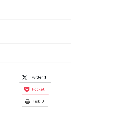
Twitter
1
Pocket
Tisk
0