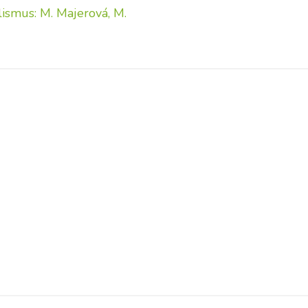
ealismus: M. Majerová, M.