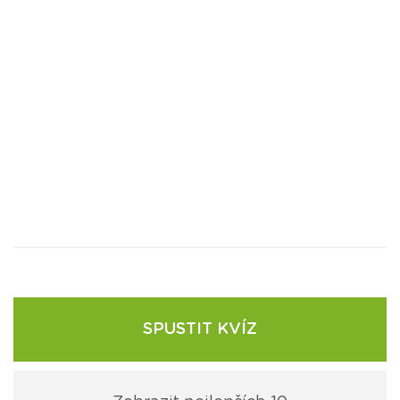
SPUSTIT KVÍZ