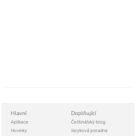
Hlavní
Doplňující
Aplikace
Češtinářský blog
Novinky
Jazyková poradna