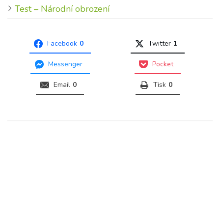
Test – Národní obrození
Facebook
0
Twitter
1
Messenger
Pocket
Email
0
Tisk
0