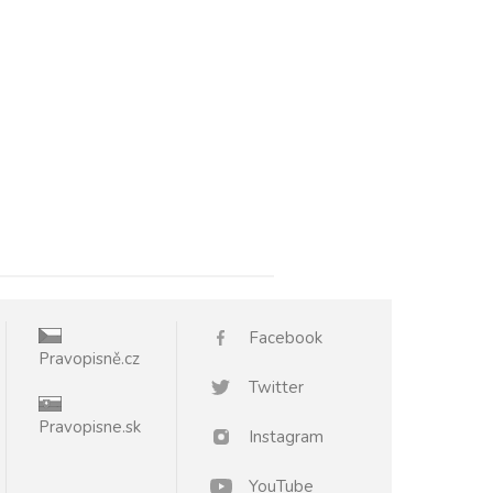
Facebook
Pravopisně.cz
Twitter
Pravopisne.sk
Instagram
YouTube