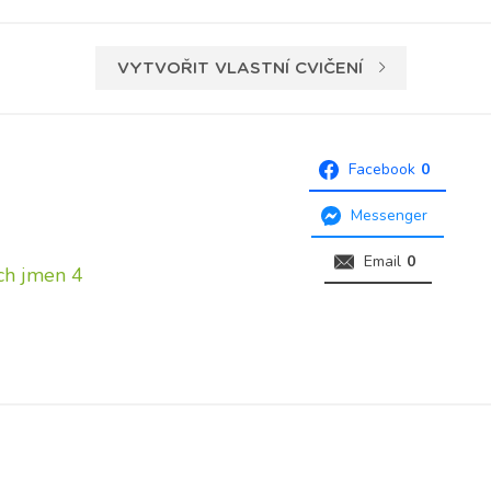
VYTVOŘIT VLASTNÍ CVIČENÍ
Facebook
0
Messenger
Email
0
ých jmen 4