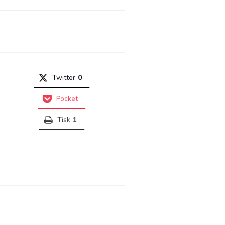
Twitter
0
Pocket
Tisk
1