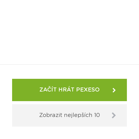
ZAČÍT HRÁT PEXESO
Zobrazit nejlepších 10