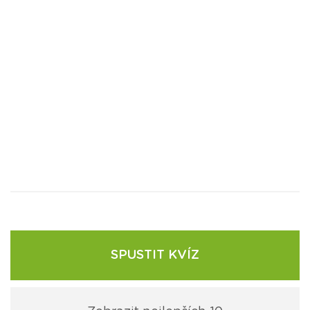
SPUSTIT KVÍZ