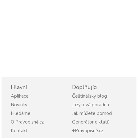
Hlavní
Doplňující
Aplikace
Češtinářský blog
Novinky
Jazyková poradna
Hledáme
Jak můžete pomoci
O Pravopisně.cz
Generátor diktátů
Kontakt
+Pravopisně.cz