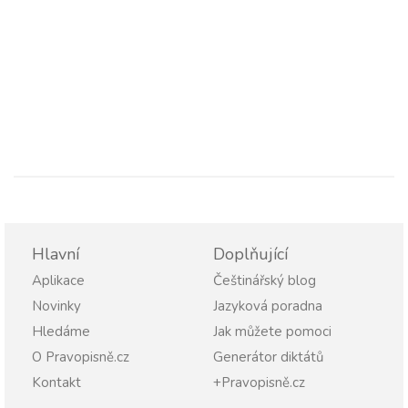
Hlavní
Doplňující
Aplikace
Češtinářský blog
Novinky
Jazyková poradna
Hledáme
Jak můžete pomoci
O Pravopisně.cz
Generátor diktátů
Kontakt
+Pravopisně.cz