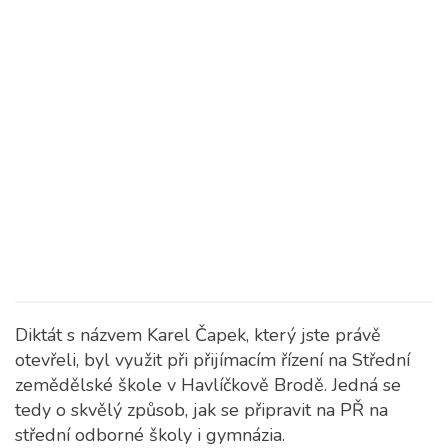
Diktát s názvem Karel Čapek, který jste právě
otevřeli, byl využit při přijímacím řízení na Střední
zemědělské škole v Havlíčkově Brodě. Jedná se
tedy o skvělý způsob, jak se připravit na PŘ na
střední odborné školy i gymnázia.