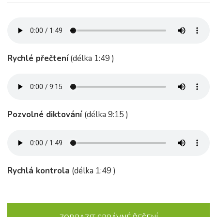
Rychlé přečtení
(délka 1:49 )
Pozvolné diktování
(délka 9:15 )
Rychlá kontrola
(délka 1:49 )