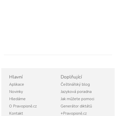
Hlavní
Doplňující
Aplikace
Češtinářský blog
Novinky
Jazyková poradna
Hledáme
Jak můžete pomoci
O Pravopisně.cz
Generátor diktátů
Kontakt
+Pravopisně.cz