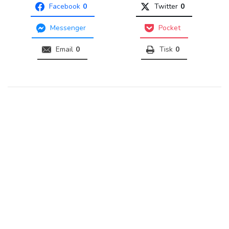
Facebook
0
Twitter
0
Messenger
Pocket
Email
0
Tisk
0