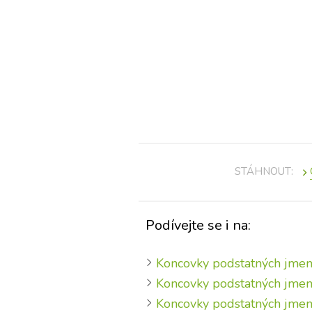
STÁHNOUT:
Podívejte se i na:
Koncovky podstatných jmen 
Koncovky podstatných jmen 
Koncovky podstatných jmen 