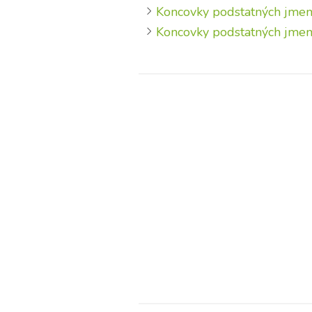
Koncovky podstatných jme
Koncovky podstatných jmen