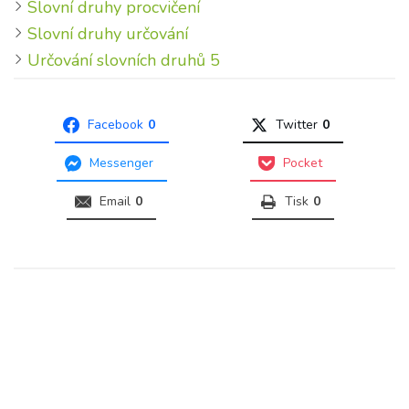
Slovní druhy procvičení
Slovní druhy určování
Určování slovních druhů 5
Facebook
0
Twitter
0
Messenger
Pocket
Email
0
Tisk
0