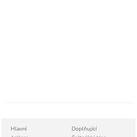
Hlavní
Doplňující