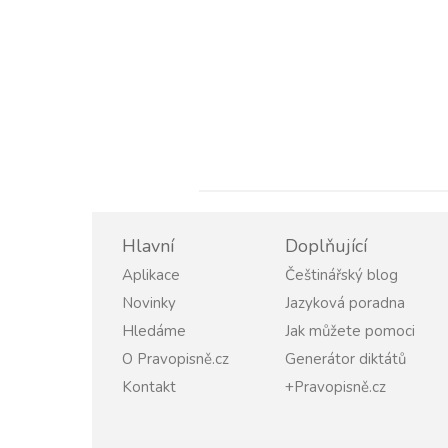
Hlavní
Doplňující
Aplikace
Češtinářský blog
Novinky
Jazyková poradna
Hledáme
Jak můžete pomoci
O Pravopisně.cz
Generátor diktátů
Kontakt
+Pravopisně.cz