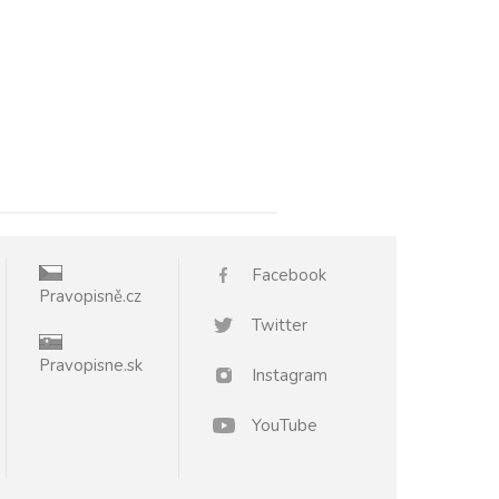
Facebook
Pravopisně.cz
Twitter
Pravopisne.sk
Instagram
YouTube