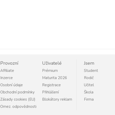
Provozní
Uživatelé
Jsem
Affiliate
Prémium
Student
Inzerce
Maturita 2026
Rodič
Osobní údaje
Registrace
Učitel
Obchodní podmínky
Přihlášení
Škola
Zásady cookies (EU)
Blokátory reklam
Firma
Omez. odpovědnosti