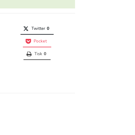
Twitter
0
Pocket
Tisk
0