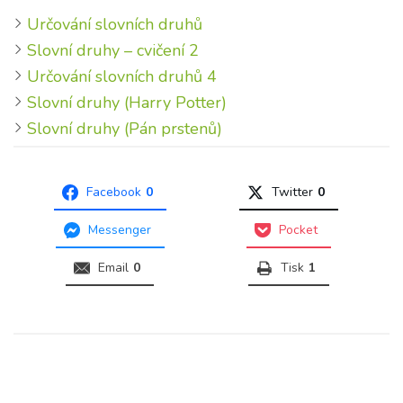
Určování slovních druhů
Slovní druhy – cvičení 2
Určování slovních druhů 4
Slovní druhy (Harry Potter)
Slovní druhy (Pán prstenů)
Facebook
0
Twitter
0
Messenger
Pocket
Email
0
Tisk
1