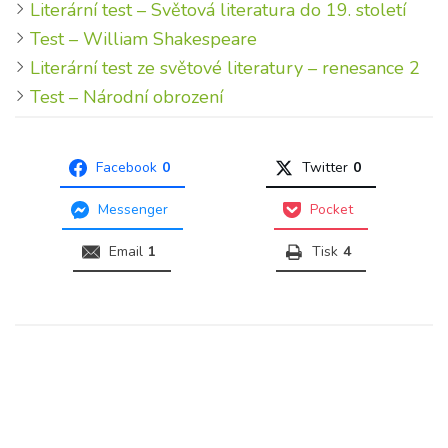
Literární test – Světová literatura do 19. století
Test – William Shakespeare
Literární test ze světové literatury – renesance 2
Test – Národní obrození
Facebook
0
Twitter
0
Messenger
Pocket
Email
1
Tisk
4