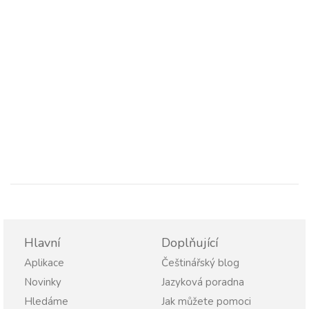
Hlavní
Doplňující
Aplikace
Češtinářský blog
Novinky
Jazyková poradna
Hledáme
Jak můžete pomoci