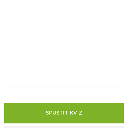
SPUSTIT KVÍZ