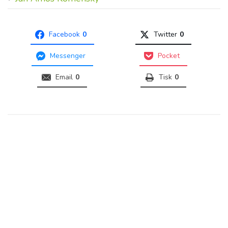
Facebook
0
Twitter
0
Messenger
Pocket
Email
0
Tisk
0