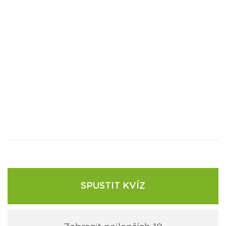
SPUSTIT KVÍZ