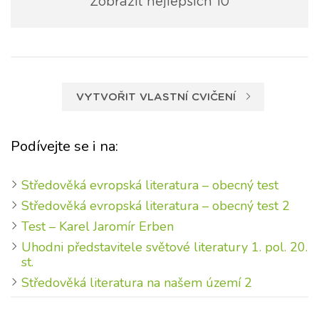
Zobrazit nejlepších 10
VYTVOŘIT VLASTNÍ CVIČENÍ
Podívejte se i na:
Středověká evropská literatura – obecný test
Středověká evropská literatura – obecný test 2
Test – Karel Jaromír Erben
Uhodni představitele světové literatury 1. pol. 20.
st.
Středověká literatura na našem území 2