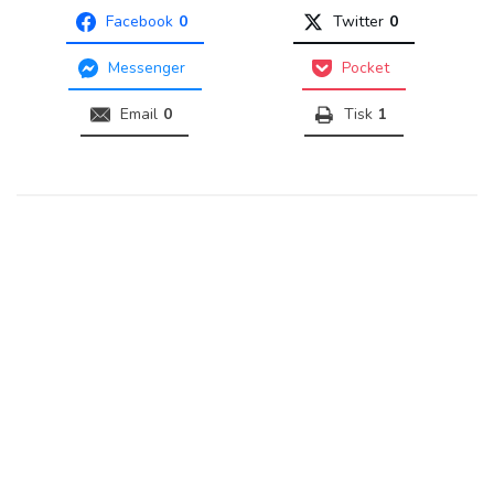
Facebook
0
Twitter
0
Messenger
Pocket
Email
0
Tisk
1