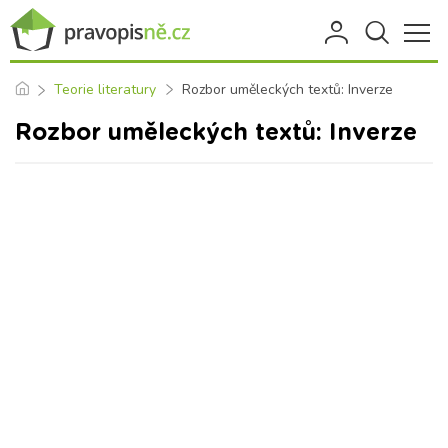
Teorie literatury
Rozbor uměleckých textů: Inverze
Rozbor uměleckých textů: Inverze