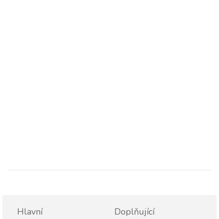
Hlavní
Doplňující