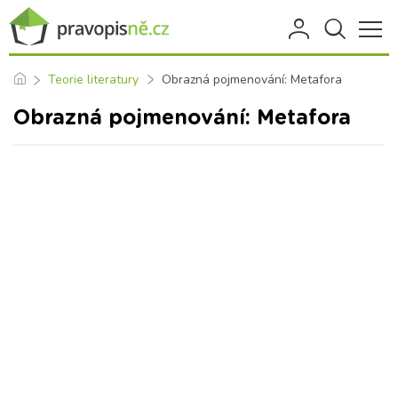
Teorie literatury
Obrazná pojmenování: Metafora
Obrazná pojmenování: Metafora