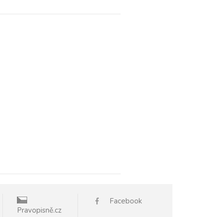
Facebook
Pravopisně.cz